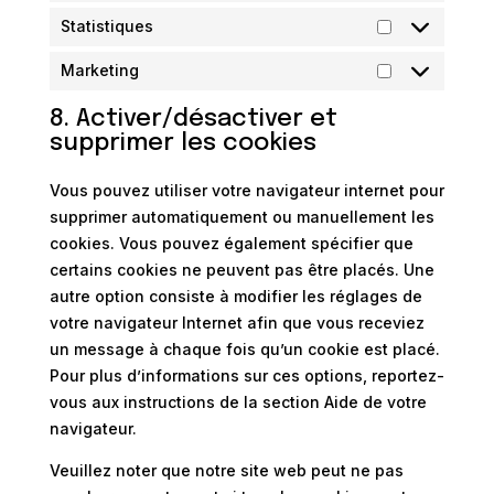
Statistiques
Statistiques
Marketing
Marketing
8. Activer/désactiver et
supprimer les cookies
Vous pouvez utiliser votre navigateur internet pour
supprimer automatiquement ou manuellement les
cookies. Vous pouvez également spécifier que
certains cookies ne peuvent pas être placés. Une
autre option consiste à modifier les réglages de
votre navigateur Internet afin que vous receviez
un message à chaque fois qu’un cookie est placé.
Pour plus d’informations sur ces options, reportez-
vous aux instructions de la section Aide de votre
navigateur.
Veuillez noter que notre site web peut ne pas