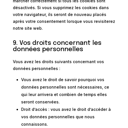
marcher correctement si tous les cookies sont
désactivés. Si vous supprimez les cookies dans
votre navigateur, ils seront de nouveau placés
après votre consentement lorsque vous revisiterez
notre site web.
9. Vos droits concernant les
données personnelles
Vous avez les droits suivants concernant vos
données personnelles :
Vous avez le droit de savoir pourquoi vos
données personnelles sont nécessaires, ce
qui leur arrivera et combien de temps elles
seront conservées.
Droit d’accès : vous avez le droit d’accéder à
vos données personnelles que nous
connaissons.