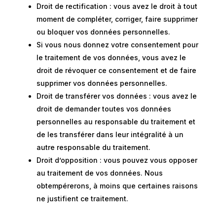
Droit de rectification : vous avez le droit à tout
moment de compléter, corriger, faire supprimer
ou bloquer vos données personnelles.
Si vous nous donnez votre consentement pour
le traitement de vos données, vous avez le
droit de révoquer ce consentement et de faire
supprimer vos données personnelles.
Droit de transférer vos données : vous avez le
droit de demander toutes vos données
personnelles au responsable du traitement et
de les transférer dans leur intégralité à un
autre responsable du traitement.
Droit d’opposition : vous pouvez vous opposer
au traitement de vos données. Nous
obtempérerons, à moins que certaines raisons
ne justifient ce traitement.