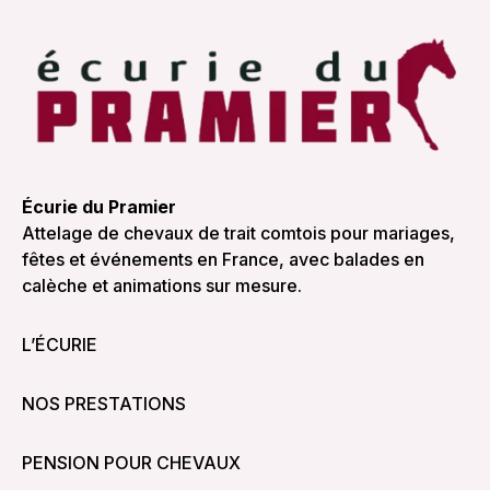
Écurie du Pramier
Attelage de chevaux de trait comtois pour mariages,
fêtes et événements en France, avec balades en
calèche et animations sur mesure.
L’ÉCURIE
NOS PRESTATIONS
PENSION POUR CHEVAUX