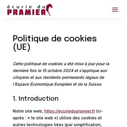
Politique de cookies
(UE)
Cette politique de cookies a été mise à jour pour la
dernière fois le 15 octobre 2024 et s’applique aux
citoyens et aux résidents permanents légaux de
l’Espace Économique Européen et de la Suisse.
1. Introduction
Notre site web,
https://ecuriedupramier.fr
(ci-
après : « le site web ») utilise des cookies et
autres technologies liées (par simplification,