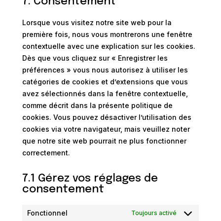
7. Consentement
service
divers
Lorsque vous visitez notre site web pour la
première fois, nous vous montrerons une fenêtre
contextuelle avec une explication sur les cookies.
Dès que vous cliquez sur « Enregistrer les
préférences » vous nous autorisez à utiliser les
catégories de cookies et d’extensions que vous
avez sélectionnés dans la fenêtre contextuelle,
comme décrit dans la présente politique de
cookies. Vous pouvez désactiver l’utilisation des
cookies via votre navigateur, mais veuillez noter
que notre site web pourrait ne plus fonctionner
correctement.
7.1 Gérez vos réglages de
consentement
Fonctionnel
Toujours activé