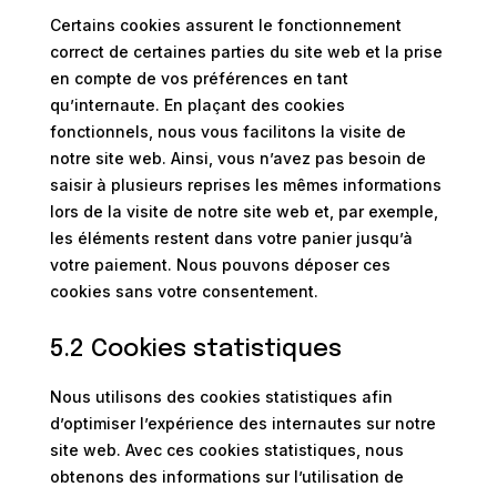
Certains cookies assurent le fonctionnement
correct de certaines parties du site web et la prise
en compte de vos préférences en tant
qu’internaute. En plaçant des cookies
fonctionnels, nous vous facilitons la visite de
notre site web. Ainsi, vous n’avez pas besoin de
saisir à plusieurs reprises les mêmes informations
lors de la visite de notre site web et, par exemple,
les éléments restent dans votre panier jusqu’à
votre paiement. Nous pouvons déposer ces
cookies sans votre consentement.
5.2 Cookies statistiques
Nous utilisons des cookies statistiques afin
d’optimiser l’expérience des internautes sur notre
site web. Avec ces cookies statistiques, nous
obtenons des informations sur l’utilisation de