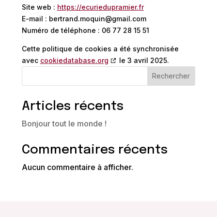
Site web :
https://ecuriedupramier.fr
E-mail :
bertrand.moquin@
gmail.com
Numéro de téléphone : 06 77 28 15 51
Cette politique de cookies a été synchronisée
avec
cookiedatabase.org
le 3 avril 2025.
Rechercher
Articles récents
Bonjour tout le monde !
Commentaires récents
Aucun commentaire à afficher.