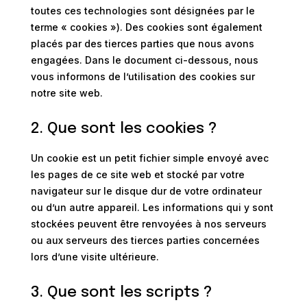
toutes ces technologies sont désignées par le
terme « cookies »). Des cookies sont également
placés par des tierces parties que nous avons
engagées. Dans le document ci-dessous, nous
vous informons de l’utilisation des cookies sur
notre site web.
2. Que sont les cookies ?
Un cookie est un petit fichier simple envoyé avec
les pages de ce site web et stocké par votre
navigateur sur le disque dur de votre ordinateur
ou d’un autre appareil. Les informations qui y sont
stockées peuvent être renvoyées à nos serveurs
ou aux serveurs des tierces parties concernées
lors d’une visite ultérieure.
3. Que sont les scripts ?