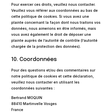
Pour exercer ces droits, veuillez nous contacter.
Veuillez vous référer aux coordonnées au bas de
cette politique de cookies. Si vous avez une
plainte concernant la façon dont nous traitons vos
données, nous aimerions en être informés, mais
vous avez également le droit de déposer une
plainte auprès de l’autorité de contrôle (l’autorité
chargée de la protection des données).
10. Coordonnées
Pour des questions et/ou des commentaires sur
notre politique de cookies et cette déclaration,
veuillez nous contacter en utilisant les
coordonnées suivantes :
Bertrand MOQUIN
88410 Martinvelle Vosges
France