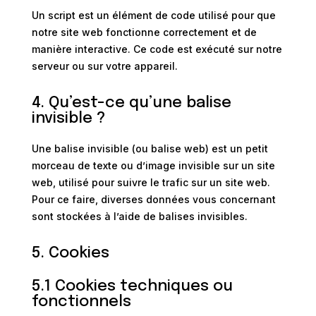
Un script est un élément de code utilisé pour que
notre site web fonctionne correctement et de
manière interactive. Ce code est exécuté sur notre
serveur ou sur votre appareil.
4. Qu’est-ce qu’une balise
invisible ?
Une balise invisible (ou balise web) est un petit
morceau de texte ou d’image invisible sur un site
web, utilisé pour suivre le trafic sur un site web.
Pour ce faire, diverses données vous concernant
sont stockées à l’aide de balises invisibles.
5. Cookies
5.1 Cookies techniques ou
fonctionnels